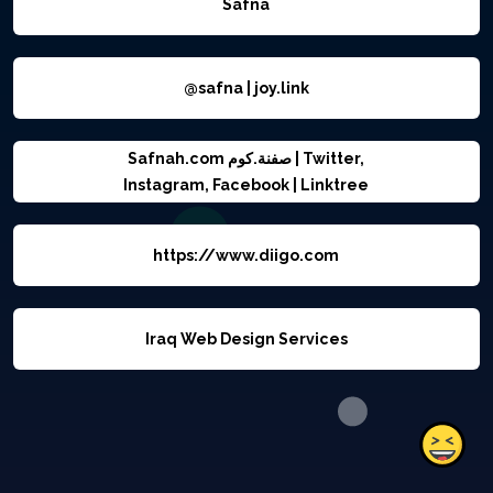
Safna
@safna | joy.link
Safnah.com صفنة.كوم | Twitter,
Instagram, Facebook | Linktree
https://www.diigo.com
Iraq Web Design Services