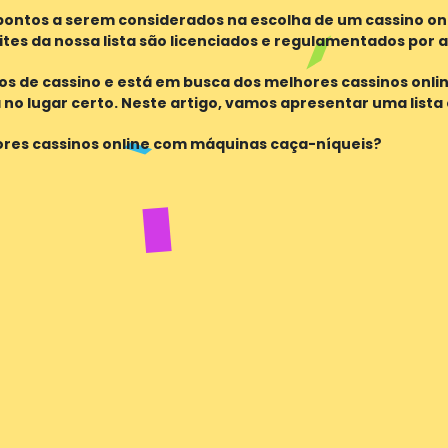
ra os
pontos a serem considerados na escolha de um cassino onl
 sites da nossa lista são licenciados e regulamentados por
a
gos de cassino e está em busca dos melhores cassinos onl
 no lugar certo. Neste artigo, vamos apresentar uma lista
ores cassinos online com máquinas caça-níqueis?