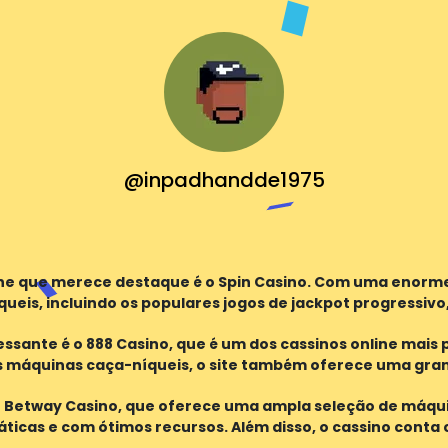
@inpadhandde1975
ine que merece destaque é o Spin Casino. Com uma enorm
eis, incluindo os populares jogos de jackpot progressivo,
ores a ch
ssante é o 888 Casino, que é um dos cassinos online mais
 máquinas caça-níqueis, o site também oferece uma gra
mo rolet
Betway Casino, que oferece uma ampla seleção de máqui
áticas e com ótimos recursos. Além disso, o cassino cont