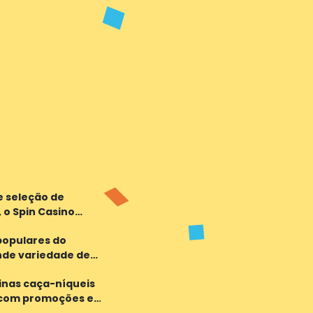
e seleção de
 o Spin Casino
 populares do
nde variedade de
nas caça-níqueis
a com promoções e