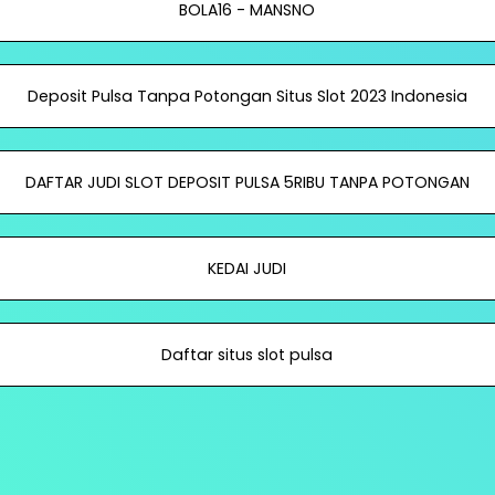
BOLA16 - MANSNO
Deposit Pulsa Tanpa Potongan Situs Slot 2023 Indonesia
DAFTAR JUDI SLOT DEPOSIT PULSA 5RIBU TANPA POTONGAN
KEDAI JUDI
Daftar situs slot pulsa