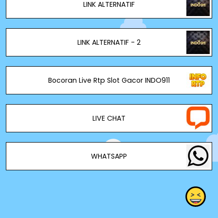
LINK ALTERNATIF
LINK ALTERNATIF - 2
Bocoran Live Rtp Slot Gacor INDO911
LIVE CHAT
WHATSAPP