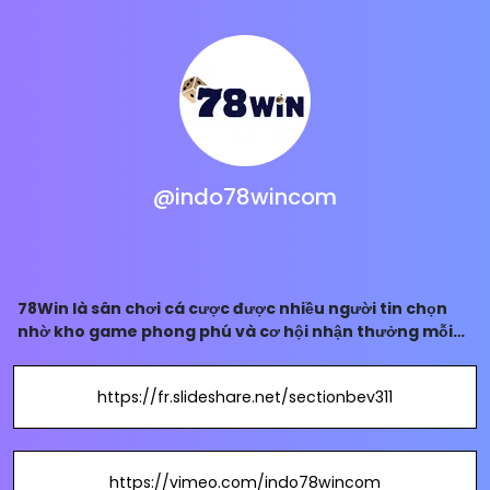
@indo78wincom
78Win là sân chơi cá cược được nhiều người tin chọn
nhờ kho game phong phú và cơ hội nhận thưởng mỗi
ngày. Nền tảng sở hữu giao diện hiện đại, hỗ trợ 24/7
cùng hệ thống nạp rút nhanh, bảo mật cao
https://fr.slideshare.net/sectionbev311
https://vimeo.com/indo78wincom