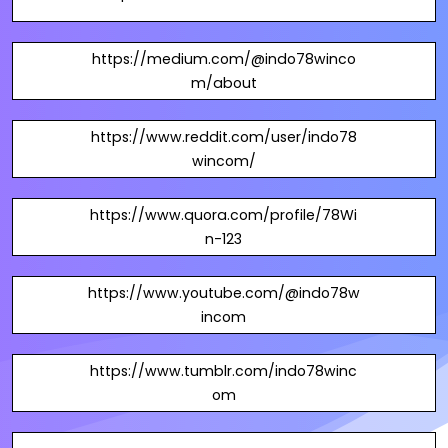
https://medium.com/@indo78winco
m/about
https://www.reddit.com/user/indo78
wincom/
https://www.quora.com/profile/78Wi
n-123
https://www.youtube.com/@indo78w
incom
https://www.tumblr.com/indo78winc
om