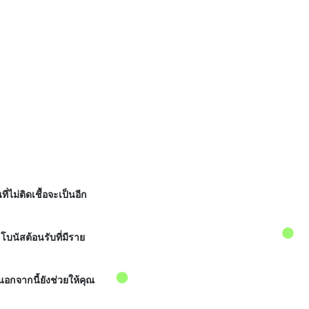
่ไม่ติดเชื้อจะเป็นอีก
โบนัสต้อนรับที่มีราย
อกจากนี้ยังช่วยให้คุณ