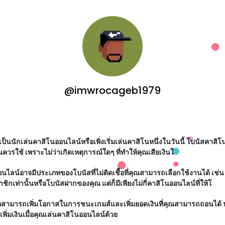
@imwrocageb1979
เป็นนักเล่นคาสิโนออนไลน์หรือเพิ่งเริ่มเล่นคาสิโนหนึ่งในวันนี้ โบนัสคาสิโนที
คุณควรใช้ เพราะไม่ว่าเกิดเหตุการณ์ใดๆ ที่ทำให้คุณเสียเงินใ
นไลน์อาจมีประเภทของโบนัสที่ไม่ติดเชื้อที่คุณสามารถเลือกใช้งานได้ เช่น 
กเท่านั้นหรือโบนัสฝากของคุณ แต่ก็มีเพียงไม่กี่คาสิโนออนไลน์ที่ให้โ
ชื้อสามารถเพิ่มโอกาสในการชนะเกมส์และเพิ่มยอดเงินที่คุณสามารถถอนได้ น
่มเงินเมื่อคุณเล่นคาสิโนออนไลน์ด้วย