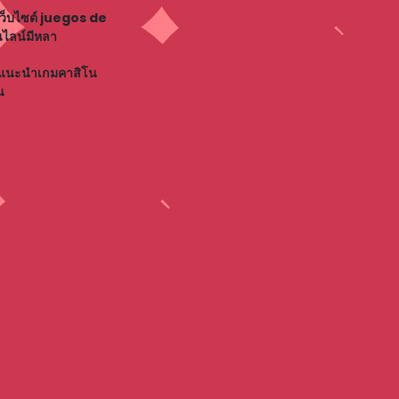
นเว็บไซต์ juegos de
ไลน์มีหลา
ะมาแนะนำเกมคาสิโน
น