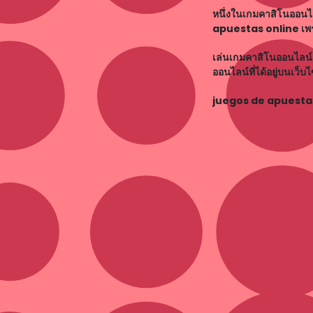
หนึ่งในเกมคาสิโนออนไลน
apuestas online เพร
เล่นเกมคาสิโนออนไลน์ 
ออนไลน์ที่ได้อยู่บนเว็
juegos de apuesta