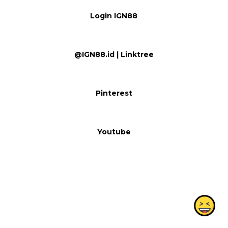
join ign88 segera untuk menangkan uang tunai
Login IGN88
ratusan juta IDR!
@IGN88.id | Linktree
Pinterest
Youtube