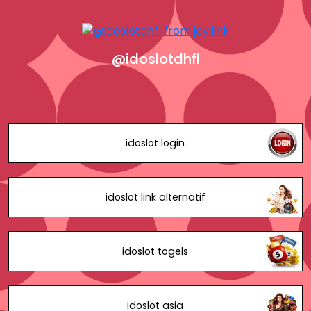
@idoslotdhfl
idoslot login
idoslot link alternatif
idoslot togels
idoslot asia