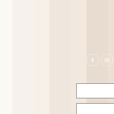
facebook
ins