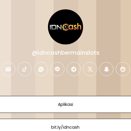
@idncashbermainslots
tagram
youtube
tiktok
whatsapp
line
telegram
twitter
snapchat
red
Aplikasi
bit.ly/idncash