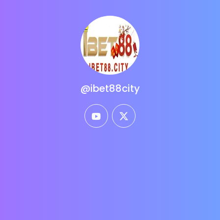
@ibet88city
youtube
twitter