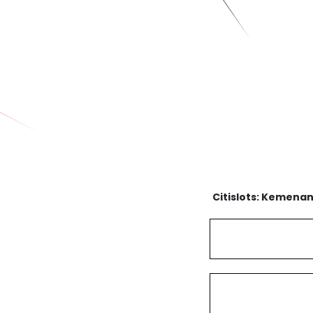
Citislots: Kemena