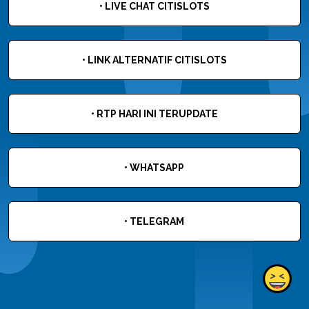
• LIVE CHAT CITISLOTS
• LINK ALTERNATIF CITISLOTS
• RTP HARI INI TERUPDATE
• WHATSAPP
• TELEGRAM