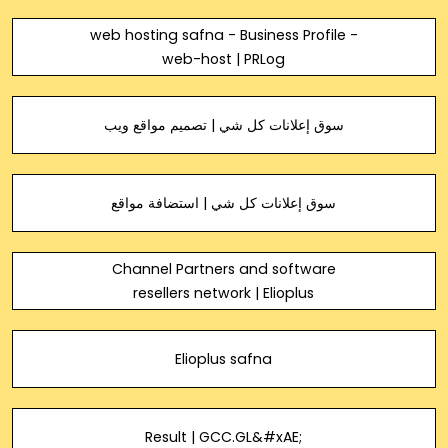
web hosting safna - Business Profile -
web-host | PRLog
سوق إعلانات كل شي | تصميم مواقع ويب
سوق إعلانات كل شي | استضافة مواقع
Channel Partners and software
resellers network | Elioplus
Elioplus safna
Result | GCC.GL&#xAE;