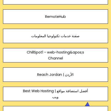
RemoteHub
صفنة خدمات تكنولوجيا المعلومات
ChillSpot1 - web-hosting&apos;s
Channel
Reach Jordan | الأردن
Best Web Hosting | أفضل استضافة مواقع
ويب