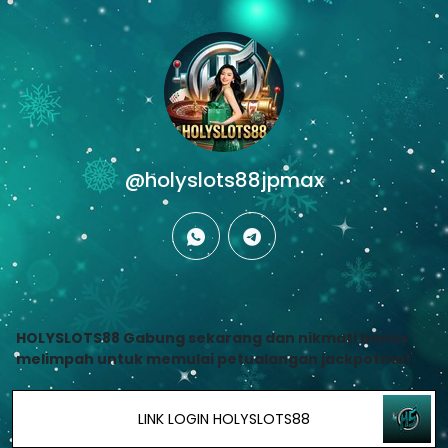
@holyslots88jpmax
whatsapp
telegram
HOLYSLOTS88 Gabung sekarang dan nikmati bonus
melimpah untuk memulai petualangan jackpotmu!
LINK LOGIN HOLYSLOTS88