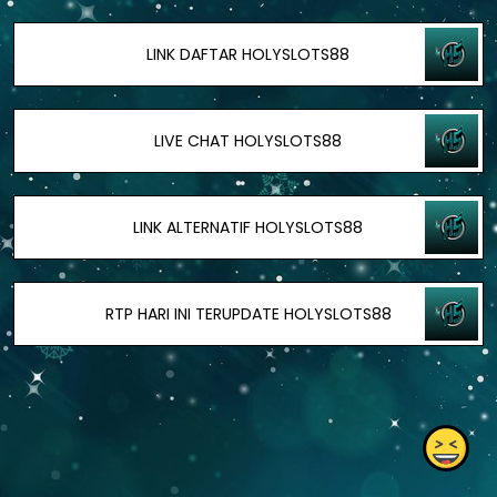
LINK DAFTAR HOLYSLOTS88
LIVE CHAT HOLYSLOTS88
LINK ALTERNATIF HOLYSLOTS88
RTP HARI INI TERUPDATE HOLYSLOTS88