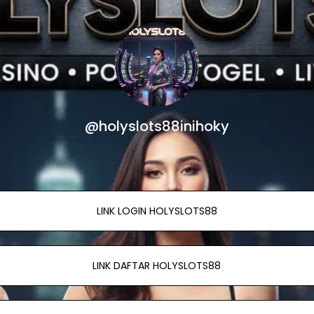
@holyslots88inihoky
LINK LOGIN HOLYSLOTS88
LINK DAFTAR HOLYSLOTS88