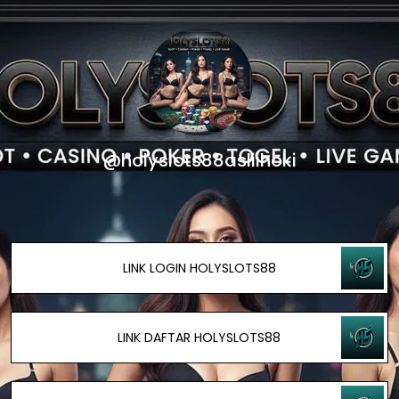
@holyslots88asliihoki
LINK LOGIN HOLYSLOTS88
LINK DAFTAR HOLYSLOTS88