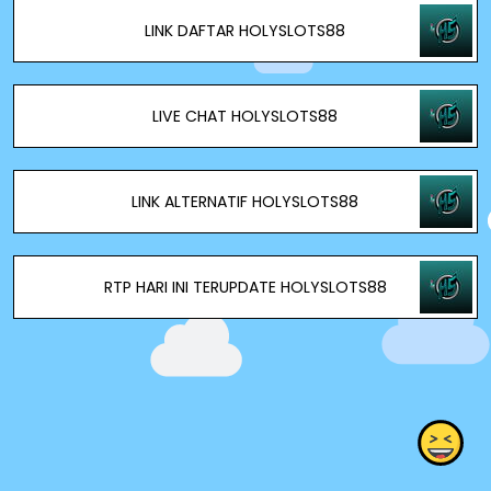
LINK DAFTAR HOLYSLOTS88
LIVE CHAT HOLYSLOTS88
LINK ALTERNATIF HOLYSLOTS88
RTP HARI INI TERUPDATE HOLYSLOTS88