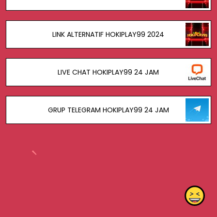
LINK ALTERNATIF HOKIPLAY99 2024
LIVE CHAT HOKIPLAY99 24 JAM
GRUP TELEGRAM HOKIPLAY99 24 JAM