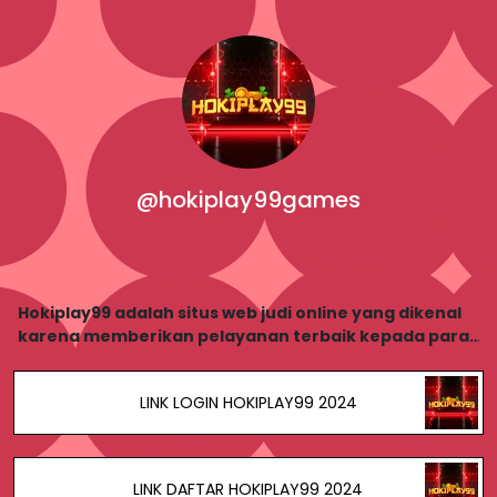
@hokiplay99games
Hokiplay99 adalah situs web judi online yang dikenal
karena memberikan pelayanan terbaik kepada para
pelanggannya
LINK LOGIN HOKIPLAY99 2024
LINK DAFTAR HOKIPLAY99 2024