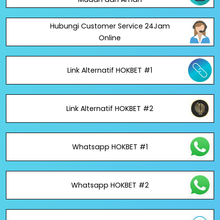
Hubungi Customer Service 24Jam
Online
Link Alternatif HOKBET #1
Link Alternatif HOKBET #2
Whatsapp HOKBET #1
Whatsapp HOKBET #2