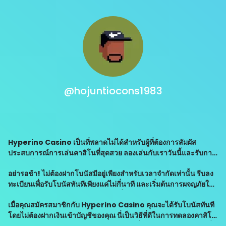
@hojuntiocons1983
Hyperino Casino เป็นที่พลาดไม่ได้สำหรับผู้ที่ต้องการสัมผัส
ประสบการณ์การเล่นคาสิโนที่สุดสวย ลองเล่นกับเราวันนี้และรับการ
ต้อนรับที่ไม่เหมือนใคร!
อย่ารอช้า! ไม่ต้องฝากโบนัสมีอยู่เพียงสำหรับเวลาจำกัดเท่านั้น รีบลง
ทะเบียนเพื่อรับโบนัสทันทีเพียงแค่ไม่กี่นาที และเริ่มต้นการผจญภัยใน
โลกของคาสิโนออนไลน์แบบไม่ต้องเสี่ยงเงินของคุณ
เมื่อคุณสมัครสมาชิกกับ Hyperino Casino คุณจะได้รับโบนัสทันที
โดยไม่ต้องฝากเงินเข้าบัญชีของคุณ นี่เป็นวิธีที่ดีในการทดลองคาสิโน