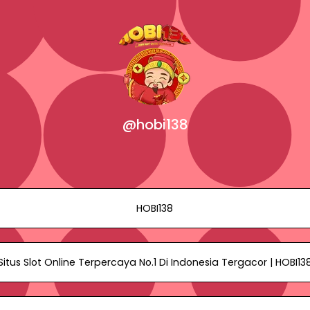
@hobi138
HOBI138
Situs Slot Online Terpercaya No.1 Di Indonesia Tergacor | HOBI13