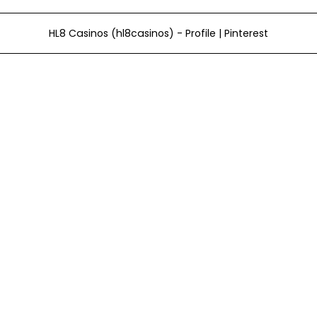
HL8 Casinos (hl8casinos) - Profile | Pinterest