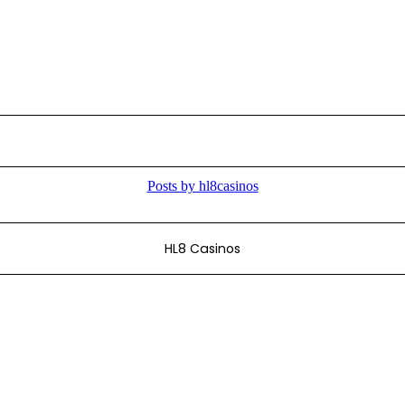
HL8 Casinos