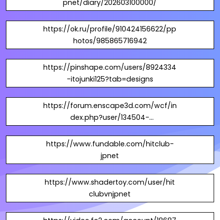
pnet/diary/202603100000/
https://ok.ru/profile/910424156622/pp
hotos/985865716942
https://pinshape.com/users/8924334
-itojunki125?tab=designs
https://forum.enscape3d.com/wcf/in
dex.php?user/134504-
hitclubvnjpnet/#about
https://www.fundable.com/hitclub-
jpnet
https://www.shadertoy.com/user/hit
clubvnjpnet