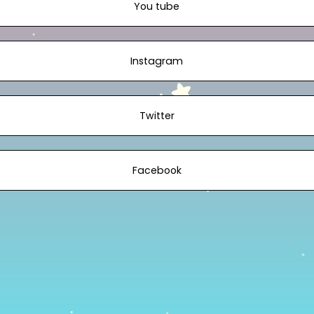
You tube
Instagram
Twitter
Facebook