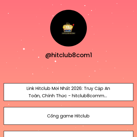
@hitclub8com1
Link Hitclub Mới Nhất 2026: Truy Cập An
Toàn, Chính Thức - hitclub8comm：
楽天ブログ
Cổng game Hitclub