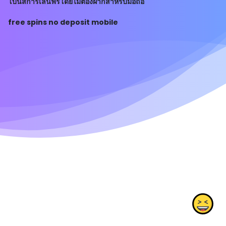
โบนัสการเล่นฟรีโดยไม่ต้องฝากสำหรับมือถือ
เว็บไซต์ที่ไม่น่าเชื่อถือหรื
free spins no deposit mobile