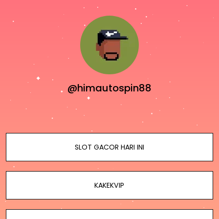
@himautospin88
SLOT GACOR HARI INI
KAKEKVIP