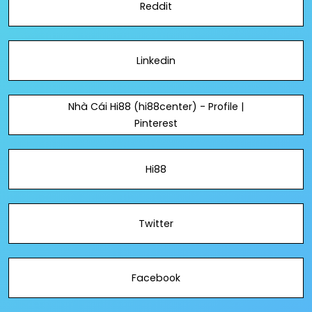
Reddit
Linkedin
Nhà Cái Hi88 (hi88center) - Profile |
Pinterest
Hi88
Twitter
Facebook