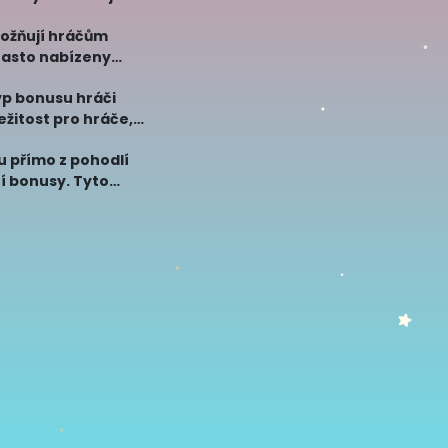
možňují hráčům
 často nabízeny
yp bonusu hráči
ežitost pro hráče,
u přímo z pohodlí
ní bonusy. Tyto