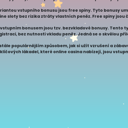
ariantou vstupního bonusu jsou free spiny. Tyto bonusy u
line sloty bez rizika ztráty vlastních peněz. Free spiny jsou
vstupním bonusem jsou tzv. bezvkladové bonusy. Tento t
istraci, bez nutnosti vkladu peněz. Jedná se o skvělou příl
 stále populárnějším způsobem, jak si užít vzrušení a zábav
líčových lákadel, které online casina nabízejí, jsou vstup