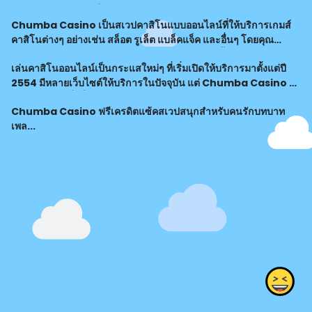
ปุ่ม"สมัครสมาชิก" เพื่อสร้างบัญชีผู้ใช้ส่วนตัวของท่าน ก่อนจะเข้าสู่
Chumba Casino เป็นสเวปคาสิโนแบบออนไลน์ที่ให้บริการเกมส์
โลกของคาสิโนออน
คาสิโนต่างๆ อย่างเช่น สล็อต รูเล็ต แบล็คแจ็ค และอื่นๆ โดยคุณ
สามารถเข้าเล่นได้ง่ายๆ เพียงแค่สมัครสมาชิกเท่านั้น แล้วคุณก็จะได้
เล่นคาสิโนออนไลน์เป็นกระแสใหม่ๆ ที่เริ่มเปิดให้บริการมาตั้งแต่ปี
รับเครดิตฟรีจำนวน 2
2554 มีหลายเว็บไซต์ให้บริการในปัจจุบัน แต่ Chumba Casino ถือ
เป็นเว็บไซต์หนึ่งที่ได้รับความนิยม เพราะนอกจากมีเกมส์คาสิโน
Chumba Casino ฟรีเครดิตแซ้คสเวปสนุกสำหรับคนรักบทบาท
คุณภาพมากมายแล้ว
เพล...