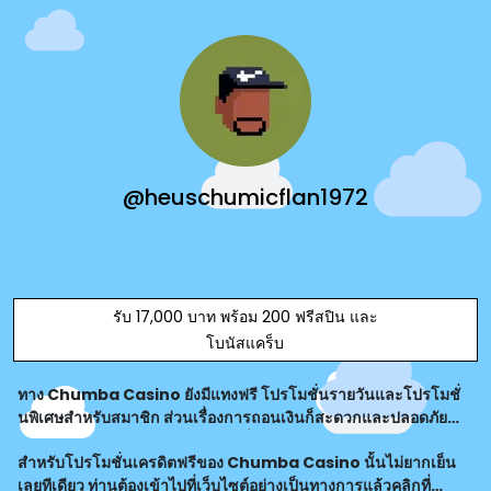
@heuschumicflan1972
รับ 17,000 บาท พร้อม 200 ฟรีสปิน และ
โบนัสแคร็บ
ทาง Chumba Casino ยังมีแทงฟรี โปรโมชั่นรายวันและโปรโมชั่
นพิเศษสำหรับสมาชิก ส่วนเรื่องการถอนเงินก็สะดวกและปลอดภัย
ท่านสามารถถอนเงินได้ตลอด 24 ชั่วโมง
สำหรับโปรโมชั่นเครดิตฟรีของ Chumba Casino นั้นไม่ยากเย็น
เลยทีเดียว ท่านต้องเข้าไปที่เว็บไซต์อย่างเป็นทางการแล้วคลิกที่