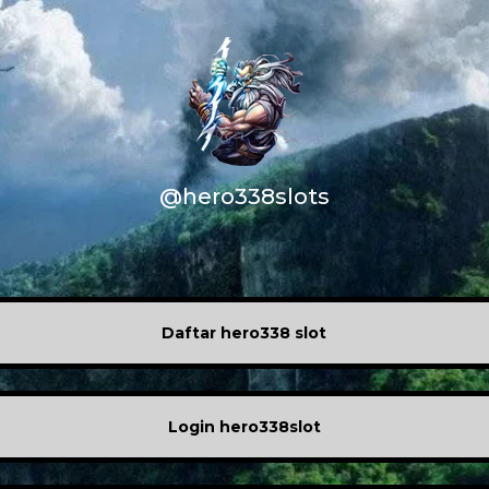
@hero338slots
Daftar hero338 slot
Login hero338slot