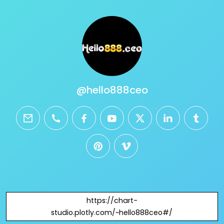
@hello888ceo
email
phone
facebook
youtube
twitter
linkedin
tumblr
pinterest
vimeo
https://chart-
studio.plotly.com/~hello888ceo#/