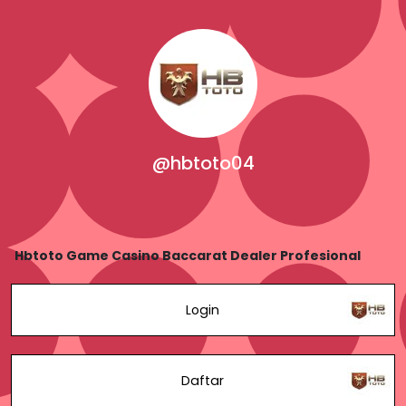
@hbtoto04
Hbtoto Game Casino Baccarat Dealer Profesional
Login
Daftar