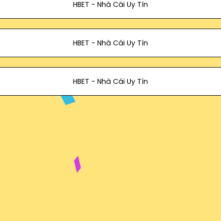
HBET - Nhà Cái Uy Tín
HBET - Nhà Cái Uy Tín
HBET - Nhà Cái Uy Tín