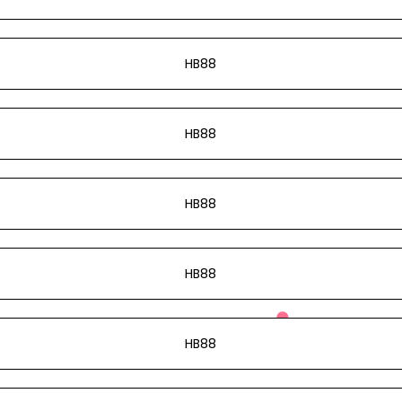
HB88
HB88
HB88
HB88
HB88