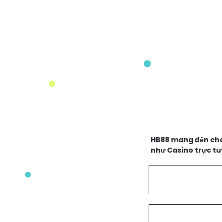
HB88 mang đến cho n
như Casino trực tuy