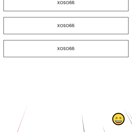
XOSO66
XOSO66
XOSO66