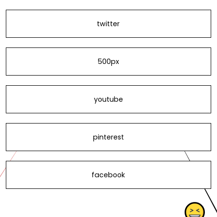
twitter
500px
youtube
pinterest
facebook