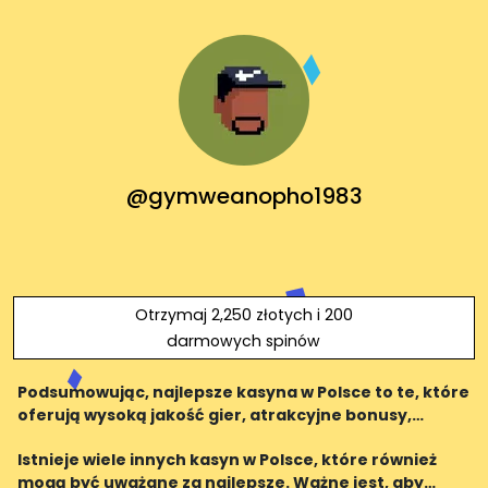
@gymweanopho1983
Otrzymaj 2,250 złotych i 200
darmowych spinów
Podsumowując, najlepsze kasyna w Polsce to te, które
oferują wysoką jakość gier, atrakcyjne bonusy,
profesjonalną obsługę i zapewniają bezpieczeństwo
Istnieje wiele innych kasyn w Polsce, które również
finansowe. Casino Polska, Kasyno Warszawa i Kasyno
mogą być uważane za najlepsze. Ważne jest, aby