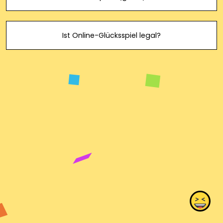
Ist Online-Glücksspiel legal?