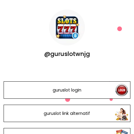
@guruslotwnjg
guruslot login
guruslot link alternatif