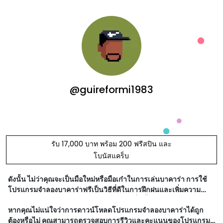
@guireformi1983
รับ 17,000 บาท พร้อม 200 ฟรีสปิน และ
โบนัสแคร็บ
ดังนั้น ไม่ว่าคุณจะเป็นมือใหม่หรือมือเก๋าในการเล่นบาคาร่า การใช้
โปรแกรมจำลองบาคาร่าฟรีเป็นวิธีที่ดีในการฝึกฝนและเพิ่มความ
ชำนาญของคุณ ความสามารถของคุณจะเพิ่มขึ้นอย่างมีประสิทธิภาพ
หากคุณไม่แน่ใจว่าการดาวน์โหลดโปรแกรมจำลองบาคาร่าได้ถูก
ง่ายต่อการเรียนรู้ แล
ต้องหรือไม่ คุณสามารถตรวจสอบการรีวิวและคะแนนของโปรแกรม