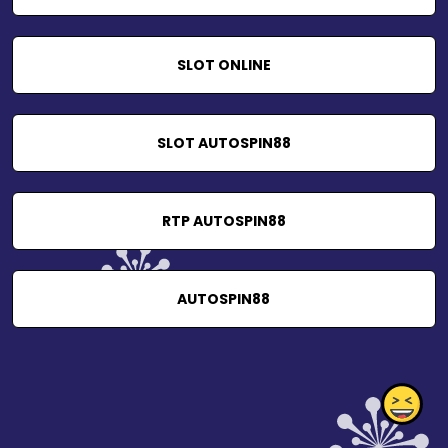
SLOT ONLINE
SLOT AUTOSPIN88
RTP AUTOSPIN88
AUTOSPIN88