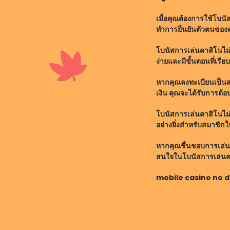
เมื่อคุณต้องการใช้โบน
ทำการยืนยันตัวตนของค
โบนัสการเล่นคาสิโนไม่
ง่ายและมีขั้นตอนที่เรี
หากคุณลงทะเบียนเป็นสม
เงิน คุณจะได้รับการต้อน
โบนัสการเล่นคาสิโนไม่ต
อย่างยิ่งสำหรับสมาชิกใ
หากคุณชื่นชอบการเล่น
สนใจในโบนัสการเล่นคาส
mobile casino no 