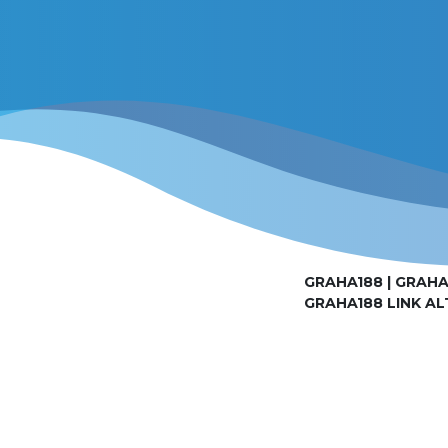
GRAHA188 | GRAHA
GRAHA188 LINK AL