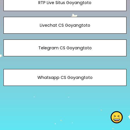
RTP Live Situs Goyangtoto
Livechat CS Goyangtoto
Telegram CS Goyangtoto
Whatsapp CS Goyangtoto