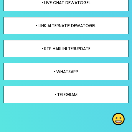
• LIVE CHAT DEWATOGEL
• LINK ALTERNATIF DEWATOGEL
• RTP HARI INI TERUPDATE
• WHATSAPP
• TELEGRAM