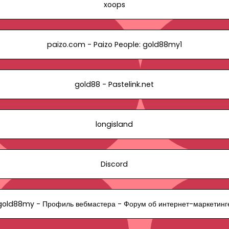
xoops
paizo.com - Paizo People: gold88my1
gold88 - Pastelink.net
longisland
Discord
gold88my - Профиль вебмастера - Форум об интернет-маркетинг