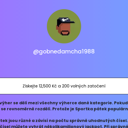
@gobnedamcha1988
Získejte 12,500 Kč a 200 volných zatočení
ýher se dělí mezi všechny výherce dané kategorie. Pokud 
 se rovnoměrně rozdělí. Protože je Sportka pátek populární
tek jsou různé a závisí na počtu správně uhodnutých čísel. 
čísel můžete vyhrát několikamilionový jackpot. Při správné