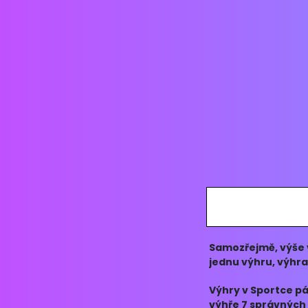
Samozřejmě, výše v
jednu výhru, výhra
že i při vý
Výhry v Sportce pá
výhře 7 správných 