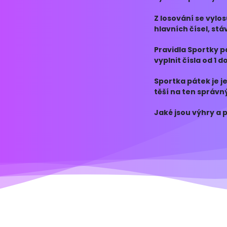
a bonusového
Z losování se vylo
hlavních čísel, st
hlavních čísel a
Pravidla Sportky p
vyplnit čísla od 1 
večerních h
Sportka pátek je je
těší na ten správn
výhry a p
Jaké jsou výhry a 