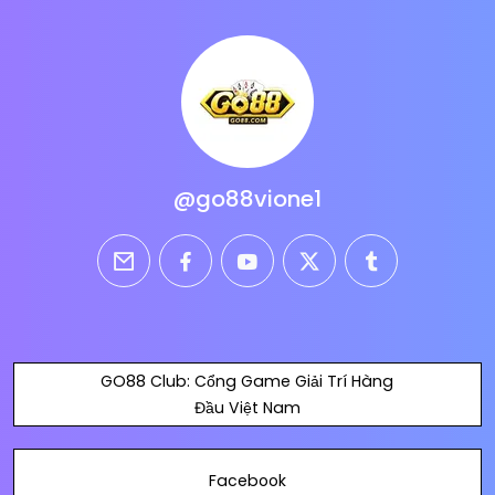
@go88vione1
email
facebook
youtube
twitter
tumblr
GO88 Club: Cổng Game Giải Trí Hàng
Đầu Việt Nam
Facebook