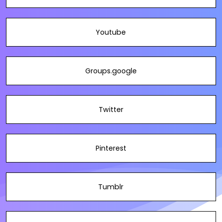
Youtube
Groups.google
Twitter
Pinterest
Tumblr